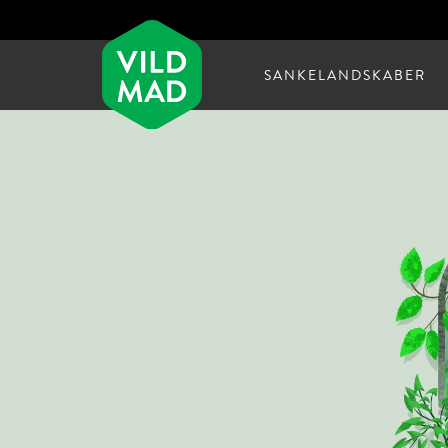
SANKELANDSKABER