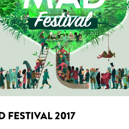
 FESTIVAL 2017