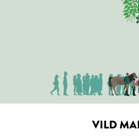
VILD MAD