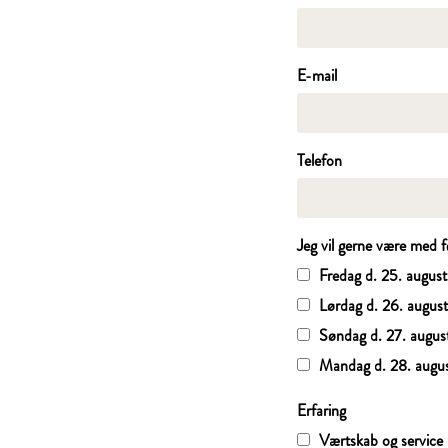
E-mail
Telefon
Jeg vil gerne være med 
Fredag d. 25. august
Lørdag d. 26. august
Søndag d. 27. august
Mandag d. 28. augus
Erfaring
Værtskab og service