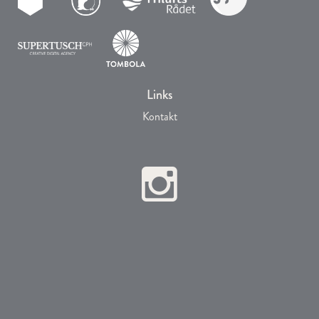
Links
Kontakt