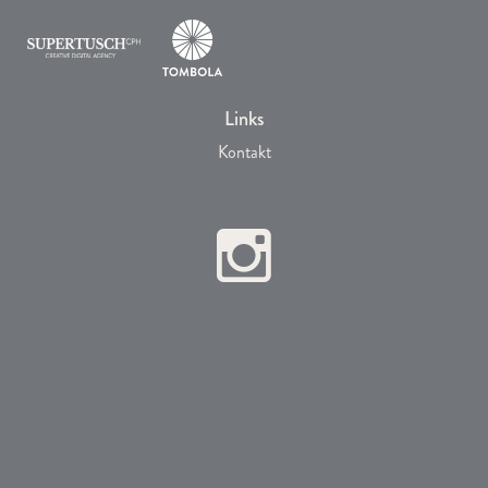
Links
Kontakt