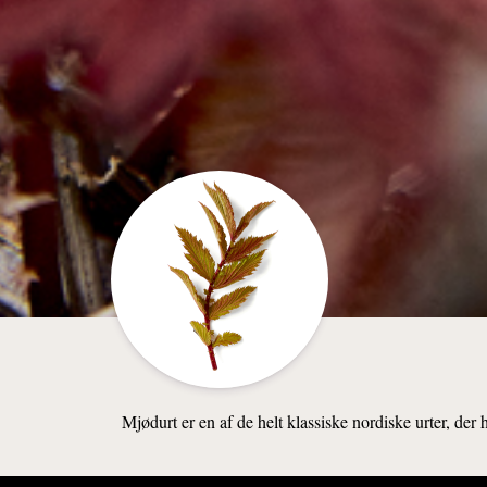
Mjødurt er en af de helt klassiske nordiske urter, der