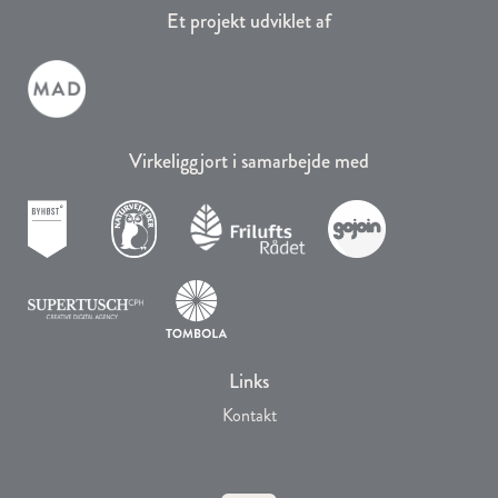
Et projekt udviklet af
Virkeliggjort i samarbejde med
Links
Kontakt