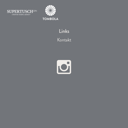
Links
Kontakt