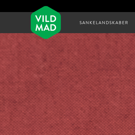
SANKELANDSKABER