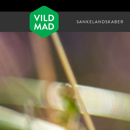
SANKELANDSKABER